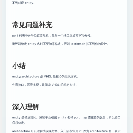
不到对应 entity。
常见问题补充
port 列表中分号位置要注意，最后一个端口后通常不写分号。
测评题给定 entity 名时不要随意修改，否则 testbench 找不到你的设计。
小结
entity/architecture 是 VHDL 最核心的组织方式。
先看接口，再看实现，是阅读 VHDL 的稳定方法。
深入理解
entity 是模块契约。测试平台根据 entity 名和 port map 连接你的设计，所以接口
必须稳定。
architecture 可以理解为实现方案。入门阶段常用 rtl 作为 architecture 名，表示