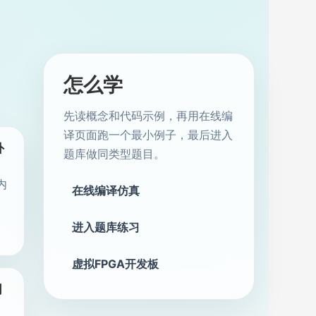
怎么学
先读概念和代码示例，再用在线编
译页面跑一个最小例子，最后进入
外
题库做同类型题目。
内
在线编译仿真
进入题库练习
虚拟FPGA开发板
同