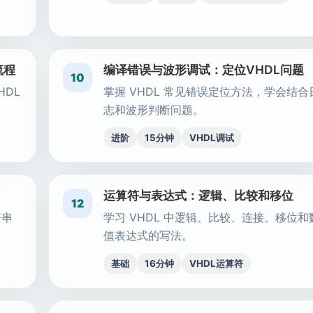
流程
编译错误与波形调试：定位VHDL问题
10
HDL
掌握 VHDL 常见错误定位方法，学会结合
志和波形判断问题。
进阶
15分钟
VHDL调试
运算符与表达式：逻辑、比较和移位
12
符串
学习 VHDL 中逻辑、比较、连接、移位和
值表达式的写法。
基础
16分钟
VHDL运算符