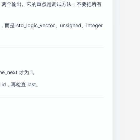
one_next 两个输出。它的重点是调试方法：不要把所有
logic_vector、unsigned、integer
one_next 才为 1。
lid，再检查 last。