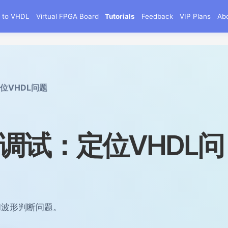
g to VHDL
Virtual FPGA Board
Tutorials
Feedback
VIP Plans
Ab
位VHDL问题
调试：定位VHDL问
和波形判断问题。