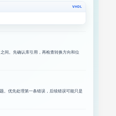
VHDL
igned 之间。先确认库引用，再检查转换方向和位
问题。优先处理第一条错误，后续错误可能只是