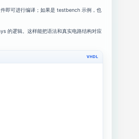
可进行编译；如果是 testbench 示例，也
always 的逻辑。这样能把语法和真实电路结构对应
VHDL
;