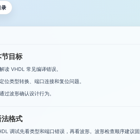
目录
本节目标
解读 VHDL 常见编译错误。
定位类型转换、端口连接和复位问题。
通过波形确认设计行为。
语法格式
HDL 调试先看类型和端口错误，再看波形。波形检查顺序建议固定