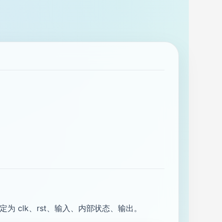
为 clk、rst、输入、内部状态、输出。